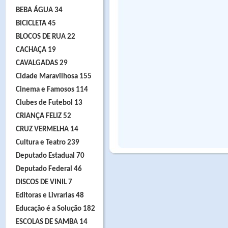
BEBA ÁGUA 34
BICICLETA 45
BLOCOS DE RUA 22
CACHAÇA 19
CAVALGADAS 29
Cidade Maravilhosa 155
Cinema e Famosos 114
Clubes de Futebol 13
CRIANÇA FELIZ 52
CRUZ VERMELHA 14
Cultura e Teatro 239
Deputado Estadual 70
Deputado Federal 46
DISCOS DE VINIL 7
Editoras e Livrarias 48
Educação é a Solução 182
ESCOLAS DE SAMBA 14