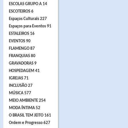
ESCOLAS GRUPO A 14
ESCOTEIROS 6
Espaços Culturais 227
Espaços para Eventos 91
ESTALEIROS 16
EVENTOS 90
FLAMENGO 87
FRANQUIAS 80
GRAVADORAS 9
HOSPEDAGEM 41
IGREJAS 71
INCLUSÃO 27
MÚSICA 577
MEIO AMBIENTE 254
MODA ÍNTIMA 52
O BRASIL TEM JEITO 161
Ordem e Progresso 627