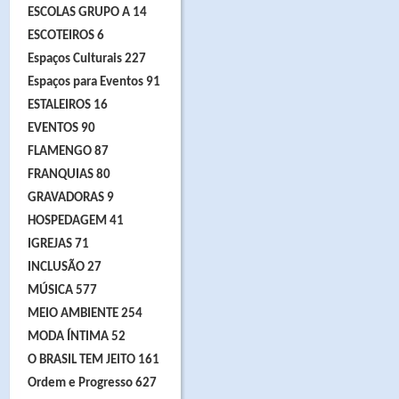
ESCOLAS GRUPO A 14
ESCOTEIROS 6
Espaços Culturais 227
Espaços para Eventos 91
ESTALEIROS 16
EVENTOS 90
FLAMENGO 87
FRANQUIAS 80
GRAVADORAS 9
HOSPEDAGEM 41
IGREJAS 71
INCLUSÃO 27
MÚSICA 577
MEIO AMBIENTE 254
MODA ÍNTIMA 52
O BRASIL TEM JEITO 161
Ordem e Progresso 627